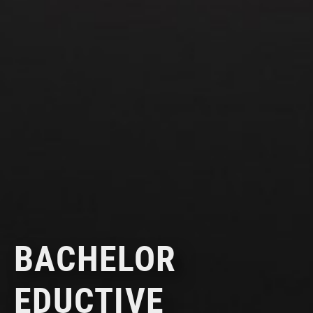
BACHELOR
EDUCTIVE